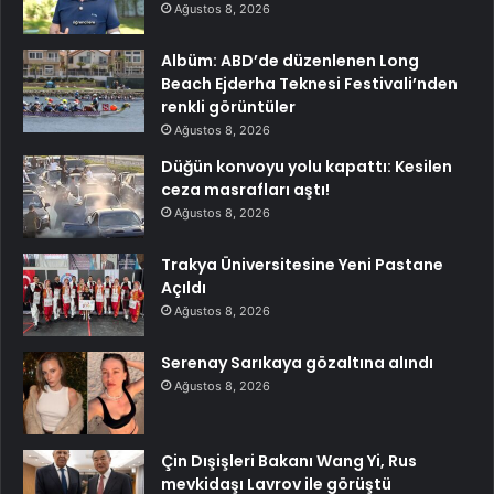
Ağustos 8, 2026
Albüm: ABD’de düzenlenen Long
Beach Ejderha Teknesi Festivali’nden
renkli görüntüler
Ağustos 8, 2026
Düğün konvoyu yolu kapattı: Kesilen
ceza masrafları aştı!
Ağustos 8, 2026
Trakya Üniversitesine Yeni Pastane
Açıldı
Ağustos 8, 2026
Serenay Sarıkaya gözaltına alındı
Ağustos 8, 2026
Çin Dışişleri Bakanı Wang Yi, Rus
mevkidaşı Lavrov ile görüştü