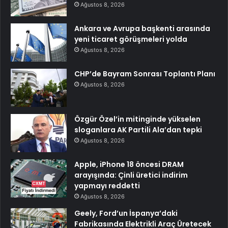
Ağustos 8, 2026
Ankara ve Avrupa başkenti arasında
yeni ticaret görüşmeleri yolda
Ağustos 8, 2026
CHP’de Bayram Sonrası Toplantı Planı
Ağustos 8, 2026
Özgür Özel’in mitinginde yükselen
sloganlara AK Partili Ala’dan tepki
Ağustos 8, 2026
Apple, iPhone 18 öncesi DRAM
arayışında: Çinli üretici indirim
yapmayı reddetti
Ağustos 8, 2026
Geely, Ford’un İspanya’daki
Fabrikasında Elektrikli Araç Üretecek