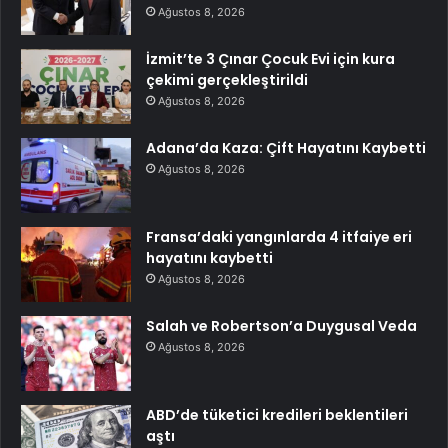
Ağustos 8, 2026
İzmit’te 3 Çınar Çocuk Evi için kura
çekimi gerçekleştirildi
Ağustos 8, 2026
Adana’da Kaza: Çift Hayatını Kaybetti
Ağustos 8, 2026
Fransa’daki yangınlarda 4 itfaiye eri
hayatını kaybetti
Ağustos 8, 2026
Salah ve Robertson’a Duygusal Veda
Ağustos 8, 2026
ABD’de tüketici kredileri beklentileri
aştı