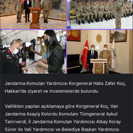
Jandarma Komutan Yardımcısı Korgeneral Halis Zafer Koç,
Hakkari’de ziyaret ve incelemelerde bulundu.
Valilikten yapılan açıklamaya göre Korgeneral Koç, Van
Jandarma Asayiş Kolordu Komutanı Tümgeneral Aykut
Tanrıverdi, İl Jandarma Komutan Yardımcısı Albay Koray
Sürer ile Vali Yardımcısı ve Belediye Başkan Yardımcısı