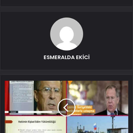
ESMERALDA EKİCİ