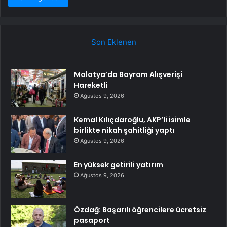
Son Eklenen
Malatya’da Bayram Alışverişi
Hareketli
Ağustos 9, 2026
Kemal Kılıçdaroğlu, AKP’li isimle
birlikte nikah şahitliği yaptı
Ağustos 9, 2026
En yüksek getirili yatırım
Ağustos 9, 2026
Özdağ: Başarılı öğrencilere ücretsiz
pasaport