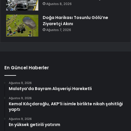
Ağustos 8, 2026
Doğa Harikası Tosunlu Gölü’ne
Ziyaretçi Akını
Ağustos 7, 2026
En Güncel Haberler
Ağustos 9, 2026
Malatya’da Bayram Alışverişi Hareketli
Ağustos 9, 2026
Kemal Kılıçdaroğlu, AKP’li isimle birlikte nikah şahitliği
yaptı
Ağustos 9, 2026
En yüksek getirili yatırım