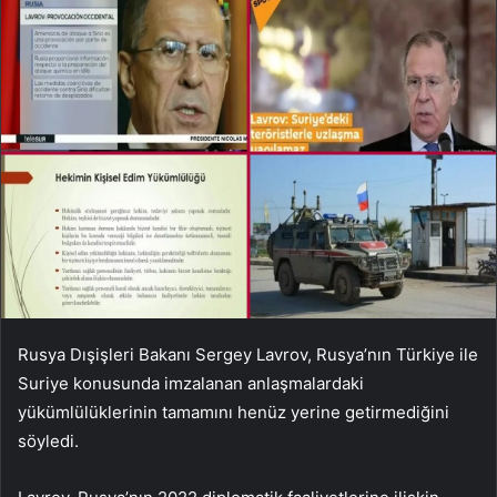
Rusya Dışişleri Bakanı Sergey Lavrov, Rusya’nın Türkiye ile
Suriye konusunda imzalanan anlaşmalardaki
yükümlülüklerinin tamamını henüz yerine getirmediğini
söyledi.