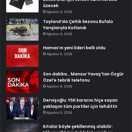
üzecek
Ağustos 6, 2026
Tayland’da Çeltik Sezonu Bufalo
Yarışlarıyla Kutlandı
Ağustos 6, 2026
Hamas’ın yeni lideri belli oldu
Ağustos 6, 2026
Son dakika… Mansur Yavaş’tan Özgür
Özel’e tebrik telefonu
Ağustos 6, 2026
Dervişoğlu: YSK kararını hiçe sayan
yaklaşım tüm partiler için tehdittir
Ağustos 6, 2026
Kıtalar böyle şekillenmiş olabilir: