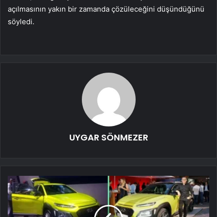
açılmasının yakın bir zamanda çözüleceğini düşündüğünü
söyledi.
UYGAR SÖNMEZER