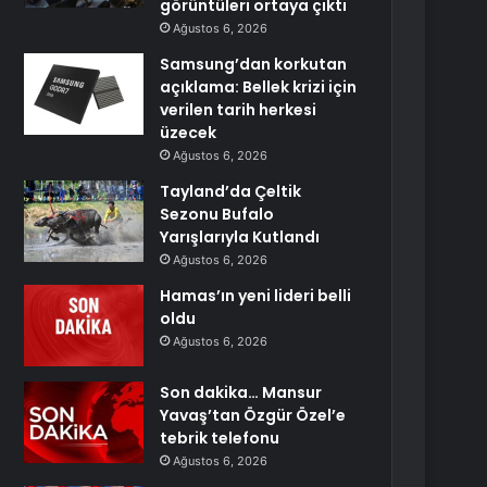
görüntüleri ortaya çıktı
Ağustos 6, 2026
Samsung’dan korkutan
açıklama: Bellek krizi için
verilen tarih herkesi
üzecek
Ağustos 6, 2026
Tayland’da Çeltik
Sezonu Bufalo
Yarışlarıyla Kutlandı
Ağustos 6, 2026
Hamas’ın yeni lideri belli
oldu
Ağustos 6, 2026
Son dakika… Mansur
Yavaş’tan Özgür Özel’e
tebrik telefonu
Ağustos 6, 2026