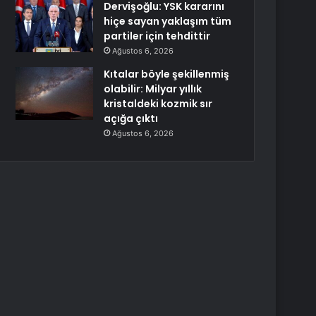
Dervişoğlu: YSK kararını
hiçe sayan yaklaşım tüm
partiler için tehdittir
Ağustos 6, 2026
Kıtalar böyle şekillenmiş
olabilir: Milyar yıllık
kristaldeki kozmik sır
açığa çıktı
Ağustos 6, 2026