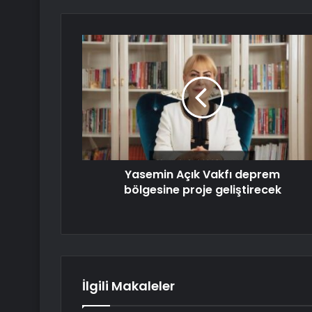
Yasemin Açık Vakfı deprem
bölgesine proje geliştirecek
İlgili Makaleler