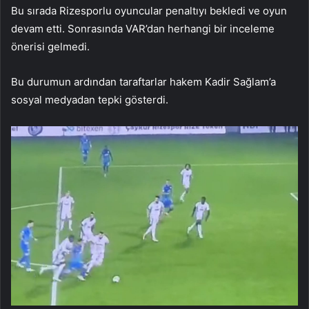
Bu sırada Rizesporlu oyuncular penaltıyı bekledi ve oyun
devam etti. Sonrasında VAR’dan herhangi bir inceleme
önerisi gelmedi.
Bu durumun ardından taraftarlar hakem Kadir Sağlam’a
sosyal medyadan tepki gösterdi.