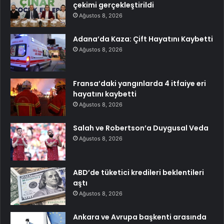
çekimi gerçekleştirildi
Ağustos 8, 2026
Adana’da Kaza: Çift Hayatını Kaybetti
Ağustos 8, 2026
Fransa’daki yangınlarda 4 itfaiye eri
hayatını kaybetti
Ağustos 8, 2026
Salah ve Robertson’a Duygusal Veda
Ağustos 8, 2026
ABD’de tüketici kredileri beklentileri
aştı
Ağustos 8, 2026
Ankara ve Avrupa başkenti arasında