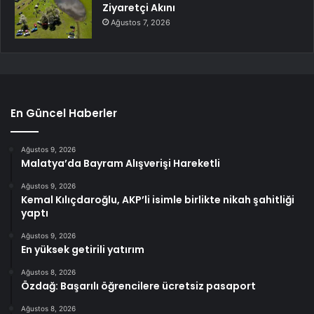
Ziyaretçi Akını
Ağustos 7, 2026
En Güncel Haberler
Ağustos 9, 2026
Malatya’da Bayram Alışverişi Hareketli
Ağustos 9, 2026
Kemal Kılıçdaroğlu, AKP’li isimle birlikte nikah şahitliği
yaptı
Ağustos 9, 2026
En yüksek getirili yatırım
Ağustos 8, 2026
Özdağ: Başarılı öğrencilere ücretsiz pasaport
Ağustos 8, 2026