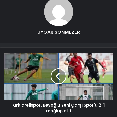
UYGAR SÖNMEZER
Kırklarelispor, Beyoğlu Yeni Çarşı Spor'u 2-1
mağlup etti