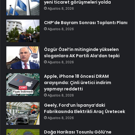
yeni ticaret görüşmeleri yolda
Ağustos 8, 2026
CHP’de Bayram Sonrası Toplantı Planı
Ağustos 8, 2026
Özgür Özel’in mitinginde yükselen
sloganlara AK Partili Ala’dan tepki
Ağustos 8, 2026
Apple, iPhone 18 öncesi DRAM
arayışında: Çinli üretici indirim
yapmayı reddetti
Ağustos 8, 2026
Geely, Ford’un İspanya’daki
Fabrikasında Elektrikli Araç Üretecek
Ağustos 8, 2026
Doğa Harikası Tosunlu Gölü’ne