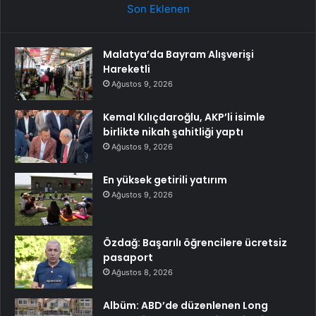
Son Eklenen
Malatya’da Bayram Alışverişi
Hareketli
Ağustos 9, 2026
Kemal Kılıçdaroğlu, AKP’li isimle
birlikte nikah şahitliği yaptı
Ağustos 9, 2026
En yüksek getirili yatırım
Ağustos 9, 2026
Özdağ: Başarılı öğrencilere ücretsiz
pasaport
Ağustos 8, 2026
Albüm: ABD’de düzenlenen Long