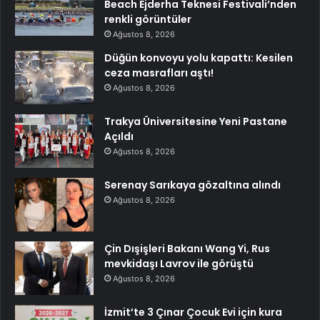
Beach Ejderha Teknesi Festivali’nden
renkli görüntüler
Ağustos 8, 2026
Düğün konvoyu yolu kapattı: Kesilen
ceza masrafları aştı!
Ağustos 8, 2026
Trakya Üniversitesine Yeni Pastane
Açıldı
Ağustos 8, 2026
Serenay Sarıkaya gözaltına alındı
Ağustos 8, 2026
Çin Dışişleri Bakanı Wang Yi, Rus
mevkidaşı Lavrov ile görüştü
Ağustos 8, 2026
İzmit’te 3 Çınar Çocuk Evi için kura