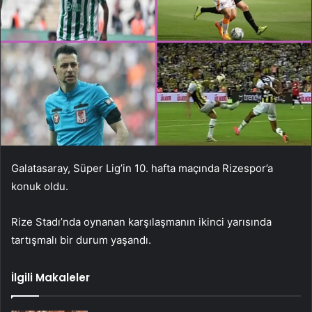
Galatasaray, Süper Lig’in 10. hafta maçında Rizespor’a
konuk oldu.
Rize Stadı’nda oynanan karşılaşmanın ikinci yarısında
tartışmalı bir durum yaşandı.
İlgili Makaleler