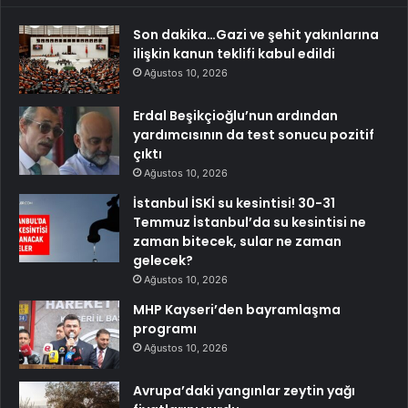
Son dakika…Gazi ve şehit yakınlarına
ilişkin kanun teklifi kabul edildi
Ağustos 10, 2026
Erdal Beşikçioğlu’nun ardından
yardımcısının da test sonucu pozitif
çıktı
Ağustos 10, 2026
İstanbul İSKİ su kesintisi! 30-31
Temmuz İstanbul’da su kesintisi ne
zaman bitecek, sular ne zaman
gelecek?
Ağustos 10, 2026
MHP Kayseri’den bayramlaşma
programı
Ağustos 10, 2026
Avrupa’daki yangınlar zeytin yağı