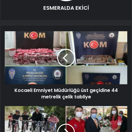
ESMERALDA EKİCİ
Kocaeli Emniyet Müdürlüğü üst geçidine 44
metrelik çelik tabliye