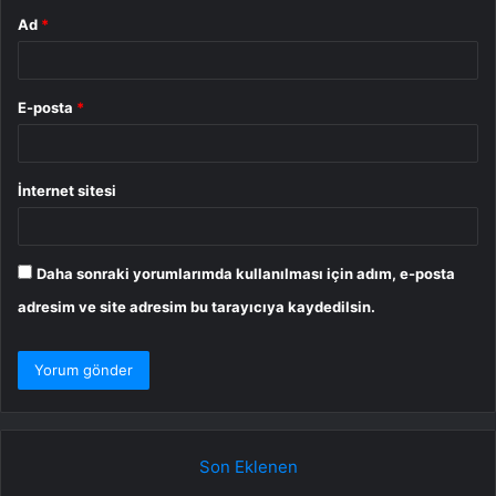
Ad
*
E-posta
*
İnternet sitesi
Daha sonraki yorumlarımda kullanılması için adım, e-posta
adresim ve site adresim bu tarayıcıya kaydedilsin.
Son Eklenen