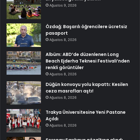
Ağustos 9, 2026
Özdağ: Başarılı öğrencilere ücretsiz
pasaport
Ağustos 8, 2026
Albüm: ABD’de düzenlenen Long
Beach Ejderha Teknesi Festivali’nden
renkli görüntüler
Ağustos 8, 2026
Düğün konvoyu yolu kapattı: Kesilen
ceza masrafları aştı!
Ağustos 8, 2026
Trakya Üniversitesine Yeni Pastane
Açıldı
Ağustos 8, 2026