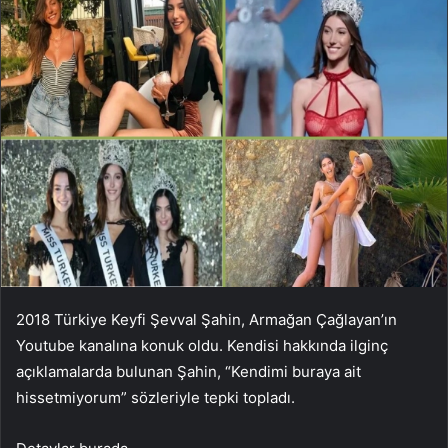
2018 Türkiye Keyfi Şevval Şahin, Armağan Çağlayan’ın
Youtube kanalına konuk oldu. Kendisi hakkında ilginç
açıklamalarda bulunan Şahin, “Kendimi buraya ait
hissetmiyorum” sözleriyle tepki topladı.