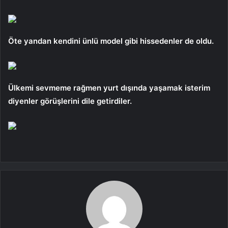
Öte yandan kendini ünlü model gibi hissedenler de oldu.
Ülkemi sevmeme rağmen yurt dışında yaşamak isterim
diyenler görüşlerini dile getirdiler.