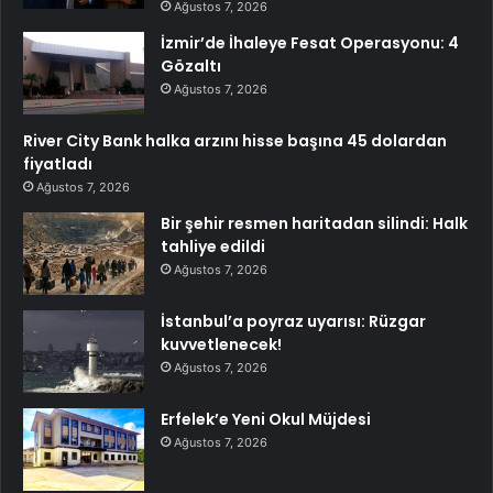
Ağustos 7, 2026
İzmir’de İhaleye Fesat Operasyonu: 4
Gözaltı
Ağustos 7, 2026
River City Bank halka arzını hisse başına 45 dolardan
fiyatladı
Ağustos 7, 2026
Bir şehir resmen haritadan silindi: Halk
tahliye edildi
Ağustos 7, 2026
İstanbul’a poyraz uyarısı: Rüzgar
kuvvetlenecek!
Ağustos 7, 2026
Erfelek’e Yeni Okul Müjdesi
Ağustos 7, 2026