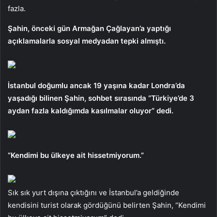
fazla.
Şahin, önceki gün Armağan Çağlayan’a yaptığı
açıklamalarla sosyal medyadan tepki almıştı.
İstanbul doğumlu ancak 19 yaşına kadar Londra’da
yaşadığı bilinen Şahin, sohbet sırasında “Türkiye’de 3
aydan fazla kaldığımda kasılmalar oluyor” dedi.
“Kendimi bu ülkeye ait hissetmiyorum.”
Sık sık yurt dışına çıktığını ve İstanbul’a geldiğinde
kendisini turist olarak gördüğünü belirten Şahin, “Kendimi