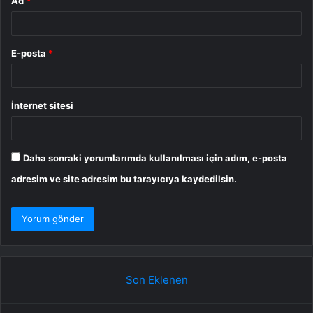
Ad
*
E-posta
*
İnternet sitesi
Daha sonraki yorumlarımda kullanılması için adım, e-posta
adresim ve site adresim bu tarayıcıya kaydedilsin.
Son Eklenen