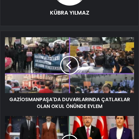
KÜBRA YILMAZ
GAZİOSMANPAŞA'DA DUVARLARINDA ÇATLAKLAR
OLAN OKUL ÖNÜNDE EYLEM