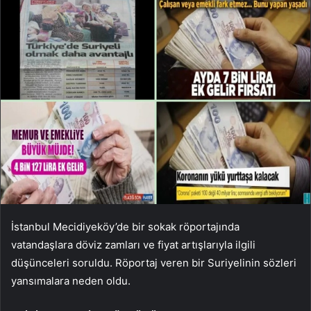
İstanbul Mecidiyeköy’de bir sokak röportajında ​​
vatandaşlara döviz zamları ve fiyat artışlarıyla ilgili
düşünceleri soruldu. Röportaj veren bir Suriyelinin sözleri
yansımalara neden oldu.