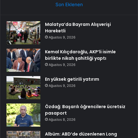
Son Eklenen
Malatya’da Bayram Alışverişi
Hareketli
Ağustos 9, 2026
Kemal Kılıçdaroğlu, AKP’li isimle
birlikte nikah şahitliği yaptı
Ağustos 9, 2026
En yüksek getirili yatırım
Ağustos 9, 2026
Özdağ: Başarılı öğrencilere ücretsiz
pasaport
Ağustos 8, 2026
Albüm: ABD’de düzenlenen Long