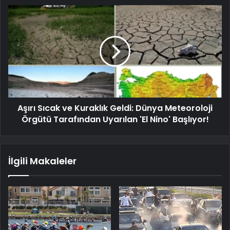
Aşırı Sıcak ve Kuraklık Geldi: Dünya Meteoroloji
Örgütü Tarafından Uyarılan 'El Nino' ​​Başlıyor!
İlgili Makaleler