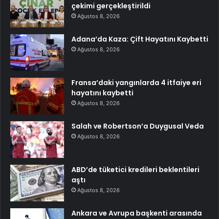
çekimi gerçekleştirildi
Ağustos 8, 2026
Adana’da Kaza: Çift Hayatını Kaybetti
Ağustos 8, 2026
Fransa’daki yangınlarda 4 itfaiye eri
hayatını kaybetti
Ağustos 8, 2026
Salah ve Robertson’a Duygusal Veda
Ağustos 8, 2026
ABD’de tüketici kredileri beklentileri
aştı
Ağustos 8, 2026
Ankara ve Avrupa başkenti arasında