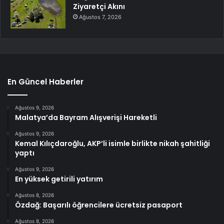
Ziyaretçi Akını
Ağustos 7, 2026
En Güncel Haberler
Ağustos 9, 2026
Malatya’da Bayram Alışverişi Hareketli
Ağustos 9, 2026
Kemal Kılıçdaroğlu, AKP’li isimle birlikte nikah şahitliği
yaptı
Ağustos 9, 2026
En yüksek getirili yatırım
Ağustos 8, 2026
Özdağ: Başarılı öğrencilere ücretsiz pasaport
Ağustos 8, 2026