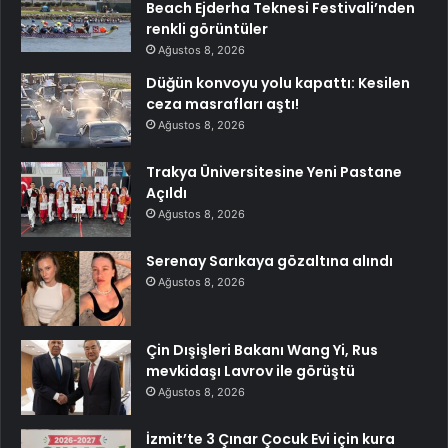
Beach Ejderha Teknesi Festivali’nden
renkli görüntüler
Ağustos 8, 2026
Düğün konvoyu yolu kapattı: Kesilen
ceza masrafları aştı!
Ağustos 8, 2026
Trakya Üniversitesine Yeni Pastane
Açıldı
Ağustos 8, 2026
Serenay Sarıkaya gözaltına alındı
Ağustos 8, 2026
Çin Dışişleri Bakanı Wang Yi, Rus
mevkidaşı Lavrov ile görüştü
Ağustos 8, 2026
İzmit’te 3 Çınar Çocuk Evi için kura