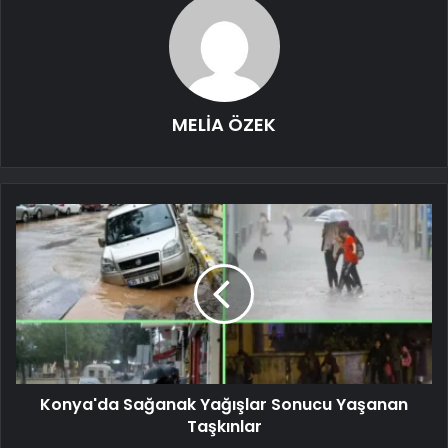
MELİA ÖZEK
Konya'da Sağanak Yağışlar Sonucu Yaşanan
Taşkınlar