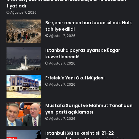
fiyatladı
Ağustos 7, 2026
Bir şehir resmen haritadan silindi: Halk
tahliye edildi
Ağustos 7, 2026
İstanbul’a poyraz uyarısı: Rüzgar
kuvvetlenecek!
Ağustos 7, 2026
Erfelek’e Yeni Okul Müjdesi
Ağustos 7, 2026
Mustafa Sarıgül ve Mahmut Tanal’dan
yeni parti açıklaması
Ağustos 7, 2026
İstanbul İSKİ su kesintisi! 21-22