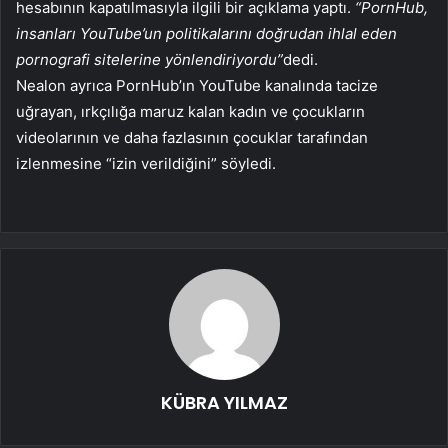
hesabının kapatılmasıyla ilgili bir açıklama yaptı.
“PornHub,
insanları YouTube’un politikalarını doğrudan ihlal eden
pornografi sitelerine yönlendiriyordu”
dedi.
Nealon ayrıca PornHub’ın YouTube kanalında tacize
uğrayan, ırkçılığa maruz kalan kadın ve çocukların
videolarının ve daha fazlasının çocuklar tarafından
izlenmesine “izin verildiğini” söyledi.
KÜBRA YILMAZ