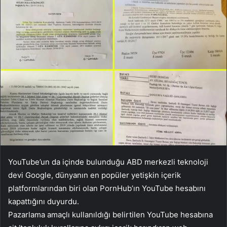
YouTube’un da içinde bulunduğu ABD merkezli teknoloji
devi Google, dünyanın en popüler yetişkin içerik
platformlarından biri olan PornHub’ın YouTube hesabını
kapattığını duyurdu.
Pazarlama amaçlı kullanıldığı belirtilen YouTube hesabına