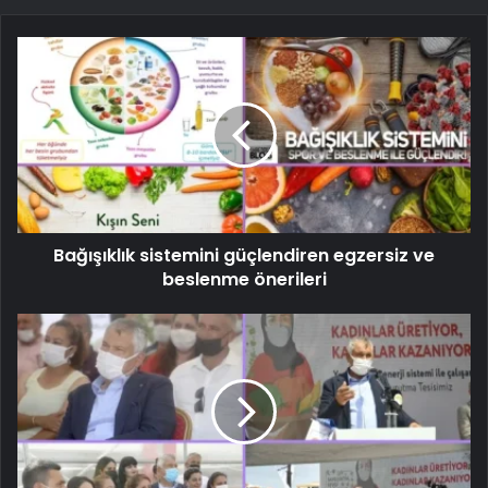
Bağışıklık sistemini güçlendiren egzersiz ve
beslenme önerileri